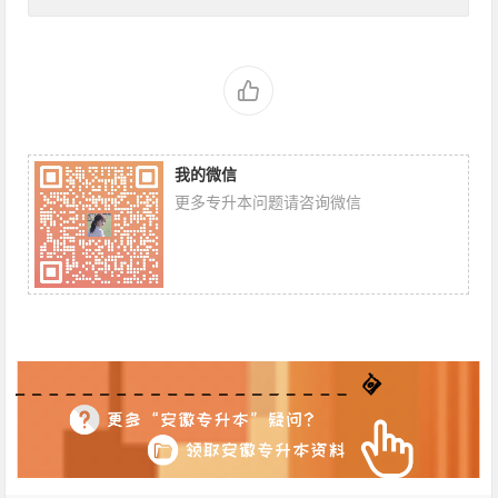
我的微信
更多专升本问题请咨询微信