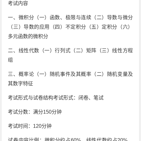
考试内容
一、微积分（一）函数、极限与连续（二）导数与微分
（三）导数的应用（四）不定积分（五）定积分（六）
多元函数的微积分
二、线性代数（一）行列式（二）矩阵（三）线性方程
组
三、概率论（一）随机事件及其概率（二）随机变量及
其数字特征
考试形式与试卷结构考试形式：闭卷、笔试
考试分数：满分150分钟
考试时间：120分钟
试卷内容比例：微积分约占60%，线性代数约占20%，