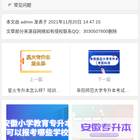
常见问题
本文由
admin
发表于 2021年11月20日
14:47:15
文章部分来源自网络如有侵权联系QQ：3030507800删除
上一篇
下一篇
星火专升本怎么样？培训班多少钱？一起在评论区讨论下
阜阳师范大学专升本考试科目有哪些？最低录取分数线是多少呢？