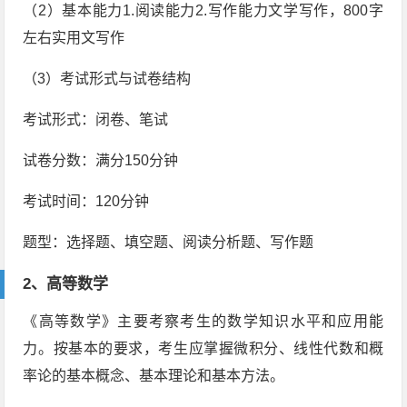
（2）基本能力1.阅读能力2.写作能力文学写作，800字
左右实用文写作
（3）考试形式与试卷结构
考试形式：闭卷、笔试
试卷分数：满分150分钟
考试时间：120分钟
题型：选择题、填空题、阅读分析题、写作题
2、高等数学
《高等数学》主要考察考生的数学知识水平和应用能
力。按基本的要求，考生应掌握微积分、线性代数和概
率论的基本概念、基本理论和基本方法。