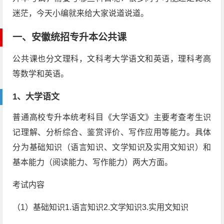
迷茫，今天小编就来给大家说道说道。
一、安徽统招专升本公共课
公共课也分文理科，文科考大学语文和英语，理科考高
等数学和英语。
1、大学语文
普通高校专升本统考科目《大学语文》主要考查考生识
记理解、分析综合、鉴赏评价、写作应用等能力。具体
分为基础知识（语言知识、文学知识及实用文知识）和
基本能力（阅读能力、写作能力）两大方面。
考试内容
（1）基础知识1.语言知识2.文学知识3.实用文知识