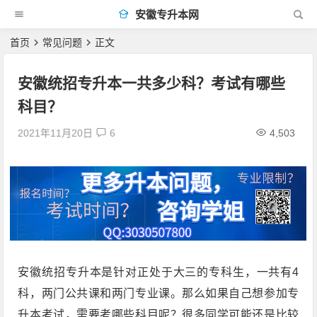
安徽专升本网
首页
常见问题
正文
安徽统招专升本一共多少科？考试有哪些
科目？
2021年11月20日
6
4,503
安徽统招专升本是针对正处于大三的专科生，一共有4
科，两门公共课和两门专业课。那么如果自己想参加专
升本考试，需要考哪些科目呢？很多同学可能还是比较