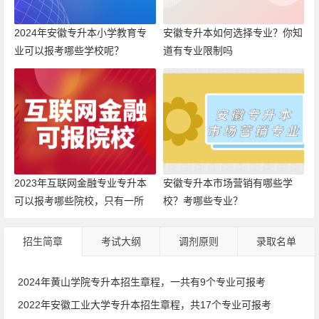
2024年安徽专升本小学教育专
安徽专升本如何选择专业？你知
业可以报考哪些学校呢？
道有专业限制吗
2023年互联网金融专业专升本
安徽专升本市场营销有哪些学
可以报考哪些院校，只有一所
校？考哪些专业？
招生简章
考试大纲
调剂原则
录取名单
2024年黄山学院专升本招生章程，一共有9个专业可报考
2022年安徽工业大学专升本招生章程，共17个专业可报考