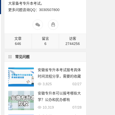
大家备考专升本考试。
更多问题咨询QQ：3030507800
文章
留言
访客
646
6
2744256
常见问题
安徽省专升本考试报考具体
时间流程分享，需要的收藏
3,825
02/27
安徽专升本可以报考哪些大
学？公办和民办都有
10,319
07/28