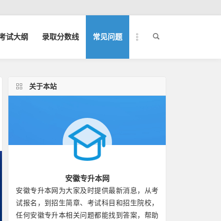
考试大纲
录取分数线
常见问题
关于本站
安徽专升本网
安徽专升本网为大家及时提供最新消息，从考
试报名，到招生简章、考试科目和招生院校，
任何安徽专升本相关问题都能找到答案，帮助