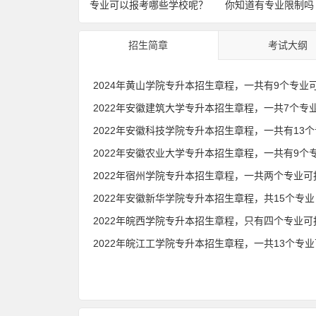
专业可以报考哪些学校呢？
你知道有专业限制吗
招生简章
考试大纲
2024年黄山学院专升本招生章程，一共有9个专业
2022年宿州学院专升本招生章程，一共两个专业可
2022年安徽新华学院专升本招生章程，共15个专业
2022年皖西学院专升本招生章程，只有四个专业可
2022年皖江工学院专升本招生章程，一共13个专