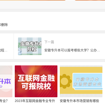
0删除
下一篇
安徽省专升本考试报考具体时间流程分享，需要的收藏
安徽专升本可以报考哪些大学？公办和民办都有
专业？
2023年互联网金融专业专升
安徽专升本市场营销有哪些