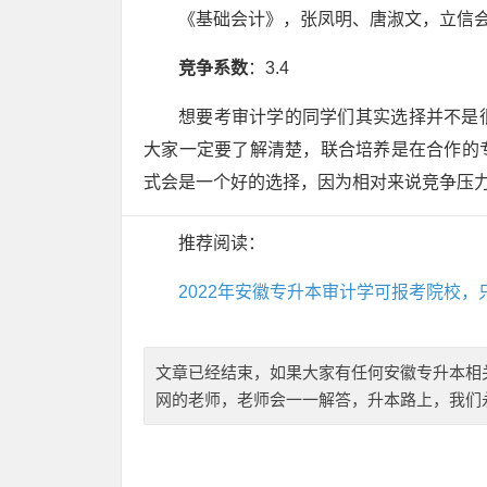
《基础会计》，张凤明、唐淑文，立信会
竞争系数
：3.4
想要考审计学的同学们其实选择并不是
大家一定要了解清楚，联合培养是在合作的
式会是一个好的选择，因为相对来说竞争压
推荐阅读：
2022年安徽专升本审计学可报考院校，
文章已经结束，如果大家有任何安徽专升本相关的
网的老师，老师会一一解答，升本路上，我们