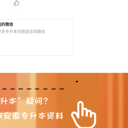
我的微信
更多专升本问题请咨询微信