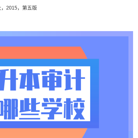
，2015，第五版