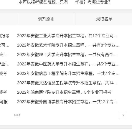
本可以报考哪些院校，只有
学校？考哪些专业？
一所
调剂原则
录取名单
可报考
2022年安徽工业大学专升本招生章程，共17个专业可报考
2022年安徽建筑大学专升本招生章程，一共7个专业可报考
2022年安徽艺术学院专升本招生章程，一共有8个专业可报
2022年安徽科技学院专升本招生章程，一共有13个专业可报考
2022年安徽理工大学专升本招生章程，一共只有两个专业可报
2022年安徽农业大学专升本招生章程，一共有9个专业可报
2022年安徽中医药大学专升本招生章程，一共5个专业可报考
报考
2022年安徽信息工程学院专升本招生章程，一共7个专业可报
2022年安徽文达信息工程学院专升本招生章程，共14个专业
报考
2022年皖南医学院专升本招生章程，5个专业可报考
业可报
2022年安徽外国语学校专升本招生章程，一共12个专业可报考