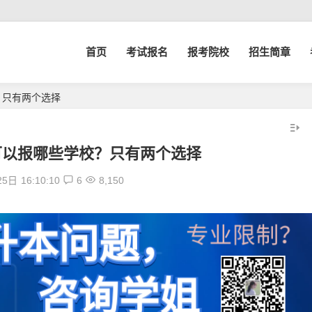
首页
考试报名
报考院校
招生简章
？只有两个选择
可以报哪些学校？只有两个选择
25日
16:10:10
6
8,150