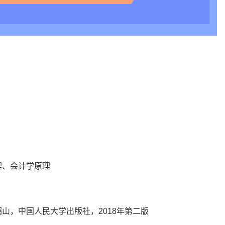
理、会计学原理
山，中国人民大学出版社，2018年第二版