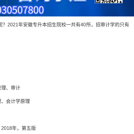
呢？2021年安徽专升本招生院校一共有40所，招审计学的只有
管理、审计
理、会计学原理
2018年，第五版