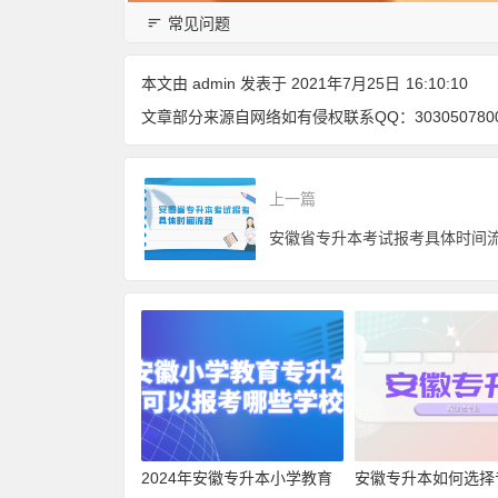
常见问题
本文由
admin
发表于 2021年7月25日
16:10:10
文章部分来源自网络如有侵权联系QQ：303050780
上一篇
2024年安徽专升本小学教育
安徽专升本如何选择