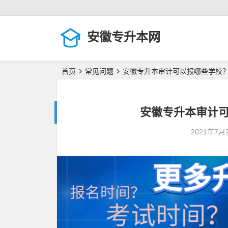
安徽专升本网
首页
常见问题
安徽专升本审计可以报哪些学校
安徽专升本审计
2021年7月