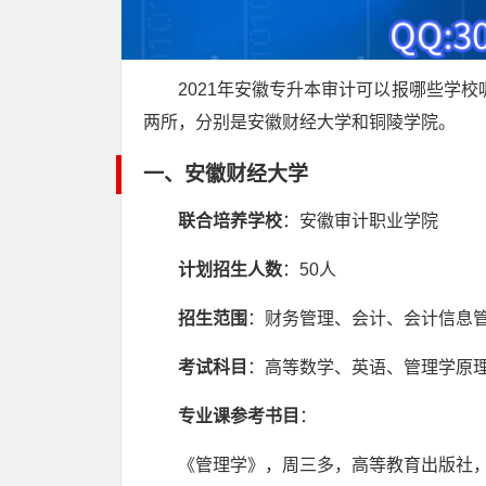
2021年安徽专升本审计可以报哪些学校
两所，分别是安徽财经大学和铜陵学院。
一、安徽财经大学
联合培养学校
：安徽审计职业学院
计划招生人数
：50人
招生范围
：财务管理、会计、会计信息
考试科目
：高等数学、英语、管理学原
专业课参考书目
：
《管理学》，周三多，高等教育出版社，