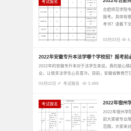
2022年合
考试报名
合肥师范学院专
报考。具体有
考书？请看下文：
03月03日
4
2022年安徽专升本法学哪个学校招？报考前
2022年的安徽专升本对于法学生来说，真的是心
业，让很多法学生心灰意冷。目前，安徽省教育厅已
03月02日
考试报名
3,489
2022年宿
考试报名
2022年宿州
前大家被专业
范围，大家来对