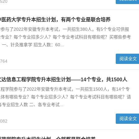
,520
徽中医药大学专升本招生计划，有两个专业是联合培养
参与了2022年安徽专升本考试，一共招生380人，有5个专业可供报
些专业？每个专业招多少人？每个专业考试科目有哪些呢？买哪些参考
一、针灸推拿学 招生人数：60...
阅读全文
,764
徽文达信息工程学院专升本招生计划——14个专业，共1500人
程学院参与了2022年安徽专升本考试，一共招生1500人，有14个专
具体有哪些专业？每个专业招多少人？每个专业考试科目有哪些呢？请
专业招生人数 二、各专业考试...
阅读全文
,082