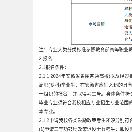
注：专业大类分类标准参照教育部高等职业教育
2.报名
2.1报名条件：
2.1.1 2024年安徽省省属普通高校(以
高职(专科)毕业生；在安徽省应征入伍的具
一组织的报名，并取得考生号。身体条件符
毕业专业须符合我校相应专业招生专业范围的
本专业。
2.1.2申请我校各类鼓励政策考生还须分别
(1)申请三等功鼓励政策退役士兵考生：服