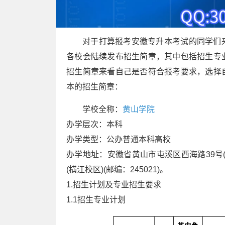
对于打算报考安徽专升本考试的同学们
各校会陆续发布招生简章，其中包括招生专
招生简章来看自己是否符合报考要求，选择
本的招生简章：
学校全称：
黄山学院
办学层次：本科
办学类型：公办普通本科高校
办学地址：安徽省黄山市屯溪区西海路39号(率
(横江校区)(邮编：245021)。
1.招生计划及专业招生要求
1.1招生专业计划