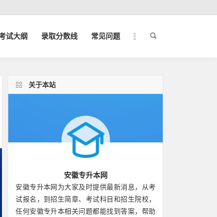
考试大纲
录取分数线
常见问题
关于本站
安徽专升本网
安徽专升本网为大家及时提供最新消息，从考
试报名，到招生简章、考试科目和招生院校，
任何安徽专升本相关问题都能找到答案，帮助