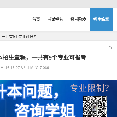
首页
考试报名
报考院校
招生简章
，一共有9个专业可报考
升本招生章程，一共有9个专业可报考
0日
16:16:07
评论
7,069