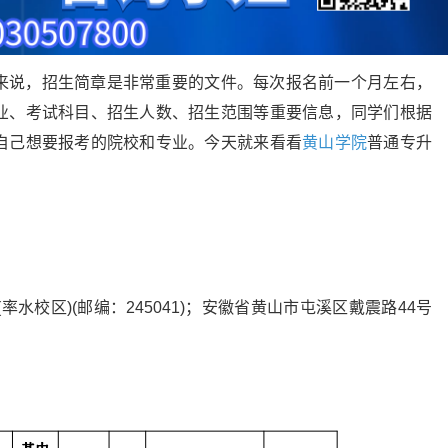
来说，招生简章是非常重要的文件。每次报名前一个月左右，
业、考试科目、招生人数、招生范围等重要信息，同学们根据
自己想要报考的院校和专业。今天就来看看
黄山学院
普通专升
水校区)(邮编：245041)；安徽省黄山市屯溪区戴震路44号