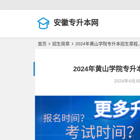
安徽专升本网
首页
招生简章
2024年黄山学院专升本招生章程
2024年黄山学院专
2024年4月3