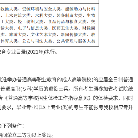
专业目录(2021年)执行。
及经过批准举办普通高等职业教育的成人高等院校)的应届全日制普通
有普通高职(专科)学历的退役士兵。所有考生须参加省考试院统
合《普通高等学校招生体检工作指导意见》的体检要求，同时
要求，毕业专业非以上专业(类)的考生不能报考我校相应专升
符合下列条件：
役期间荣立三等功以上奖励。