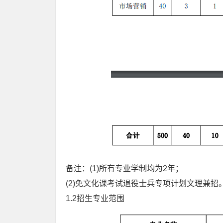
备注：(1)所有专业学制均为2年；
(2)免文化课考试退役士兵专项计划文理兼招
1.2招生专业范围