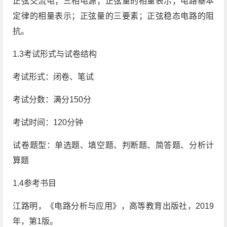
正弦交流电；三相电源；正弦量的相量表示；电路基本
定律的相量表示；正弦量的三要素；正弦稳态电路的阻
抗。
1.3考试形式与试卷结构
考试形式：闭卷、笔试
考试分数：满分150分
考试时间：120分钟
试卷题型：单选题、填空题、判断题、简答题、分析计
算题
1.4参考书目
江路明，《电路分析与应用》，高等教育出版社，2019
年，第1版。