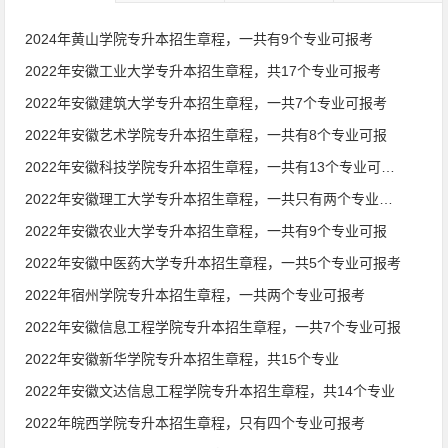
2024年黄山学院专升本招生章程，一共有9个专业可报考
2022年安徽工业大学专升本招生章程，共17个专业可报考
2022年安徽建筑大学专升本招生章程，一共7个专业可报考
2022年安徽艺术学院专升本招生章程，一共有8个专业可报
2022年安徽科技学院专升本招生章程，一共有13个专业可报考
2022年安徽理工大学专升本招生章程，一共只有两个专业可报
2022年安徽农业大学专升本招生章程，一共有9个专业可报
2022年安徽中医药大学专升本招生章程，一共5个专业可报考
2022年宿州学院专升本招生章程，一共两个专业可报考
2022年安徽信息工程学院专升本招生章程，一共7个专业可报
2022年安徽新华学院专升本招生章程，共15个专业
2022年安徽文达信息工程学院专升本招生章程，共14个专业
2022年皖西学院专升本招生章程，只有四个专业可报考