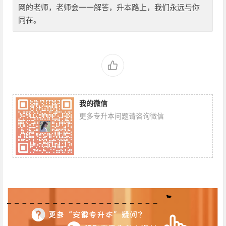
网的老师，老师会一一解答，升本路上，我们永远与你
同在。
我的微信
更多专升本问题请咨询微信