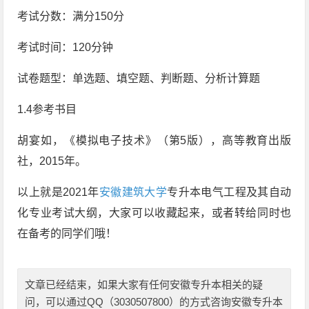
考试分数：满分150分
考试时间：120分钟
试卷题型：单选题、填空题、判断题、分析计算题
1.4参考书目
胡宴如，《模拟电子技术》（第5版），高等教育出版
社，2015年。
以上就是2021年
安徽建筑大学
专升本电气工程及其自动
化专业考试大纲，大家可以收藏起来，或者转给同时也
在备考的同学们哦！
文章已经结束，如果大家有任何安徽专升本相关的疑
问，可以通过QQ（3030507800）的方式咨询安徽专升本