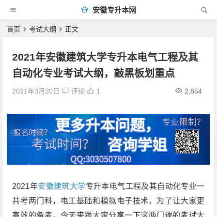
安徽专升本网
首页
考试大纲
正文
2021年安徽建筑大学专升本电气工程及其
自动化专业考试大纲，敲黑板划重点
2021年3月20日
评论
1
2,854
2021年
安徽建筑大学
专升本电气工程及其自动化专业一
共考两门科，电工基础和模拟电子技术，为了让大家更
高效的备考，今天来跟大家分享一下这两门课的考试大