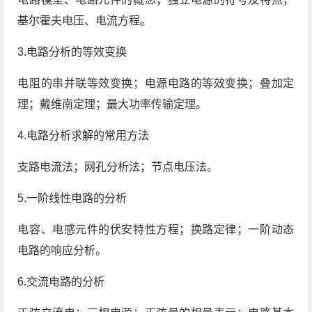
基尔霍夫电压、电流方程。
3.电路分析的等效变换
电阻的串并联等效变换；电源电路的等效变换；叠加定
理；戴维南定理；最大功率传输定理。
4.电路分析求解的常用方法
支路电流法；网孔分析法；节点电压法。
5.一阶线性电路的分析
电容、电感元件的伏安特性方程；换路定律；一阶动态
电路的响应分析。
6.交流电路的分析