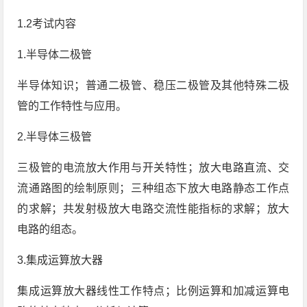
1.2考试内容
1.半导体二极管
半导体知识；普通二极管、稳压二极管及其他特殊二极
管的工作特性与应用。
2.半导体三极管
三极管的电流放大作用与开关特性；放大电路直流、交
流通路图的绘制原则；三种组态下放大电路静态工作点
的求解；共发射极放大电路交流性能指标的求解；放大
电路的组态。
3.集成运算放大器
集成运算放大器线性工作特点；比例运算和加减运算电