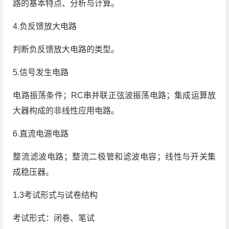
路的基本特点、分析与计算。
4.负反馈放大电路
判断负反馈放大电路的类型。
5.信号发生电路
电路振荡条件；RC串并联正弦波振荡电路；集成运算放
大器构成的非线性应用电路。
6.直流电源电路
整流滤波电路；整流二极管和滤波电容；线性与开关集
成稳压器。
1.3考试形式与试卷结构
考试形式：闭卷、笔试