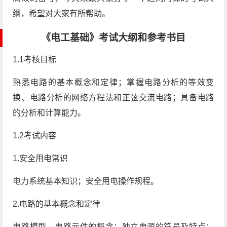
纲，希望对大家有所帮助。
《电工基础》考试大纲和参考书目
1.1考核目标
熟悉电路的基本概念和定律；掌握电路分析的等效变
换、电路分析的网络方程法和正弦交流电路；具备电路
的分析和计算能力。
1.2考试内容
1.安全用电常识
电力系统基本知识；安全用电操作规程。
2.电路的基本概念和定律
电路模型、电路元件的概念；独立电源的符号及特点；