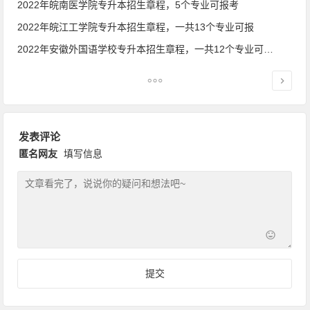
2022年皖南医学院专升本招生章程，5个专业可报考
2022年皖江工学院专升本招生章程，一共13个专业可报
2022年安徽外国语学校专升本招生章程，一共12个专业可报考
发表评论
匿名网友
填写信息