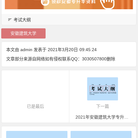
考试大纲
安徽建筑大学
本文由
admin
发表于 2021年3月20日
09:45:24
文章部分来源自网络如有侵权联系QQ：3030507800删除
已是最后
下一篇
2021年安徽建筑大学专升本会计学专业考试大纲，备考神器