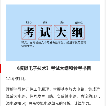
《模拟电子技术》考试大纲和参考书目
1.1考核目标
理解半导体元件工作原理，掌握基本放大电路、集成运
算放大电路、信号发生电路、负反馈电路、直流稳压电
源电路知识；具备模拟电路单元的分析、计算能力。