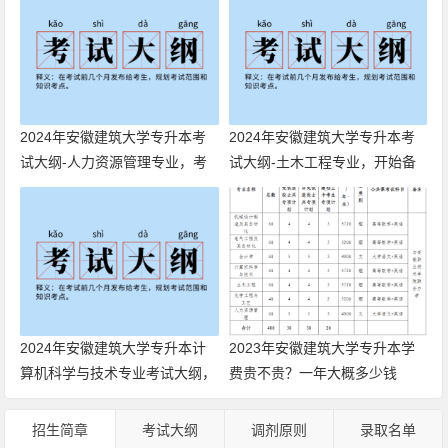
2024年安徽建筑大学专升本考
2024年安徽建筑大学专升本考
试大纲-人力资源管理专业，考
试大纲-土木工程专业，开始备
纲很重要哦
考啦
2024年安徽建筑大学专升本计
2023年安徽建筑大学专升本学
算机科学与技术专业考试大纲，
费贵不贵？一年大概多少钱
你开始备考了吗
招生简章
考试大纲
调剂原则
录取名单