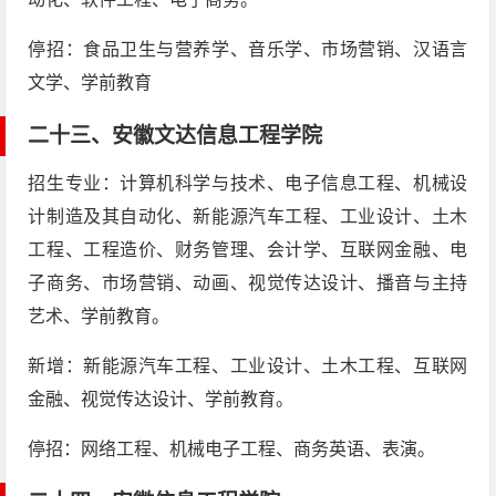
停招：食品卫生与营养学、音乐学、市场营销、汉语言
文学、学前教育
二十三、
安徽文达信息工程学院
招生专业：计算机科学与技术、电子信息工程、机械设
计制造及其自动化、新能源汽车工程、工业设计、土木
工程、工程造价、财务管理、会计学、互联网金融、电
子商务、市场营销、动画、视觉传达设计、播音与主持
艺术、学前教育。
新增：新能源汽车工程、工业设计、土木工程、互联网
金融、视觉传达设计、学前教育。
停招：网络工程、机械电子工程、商务英语、表演。