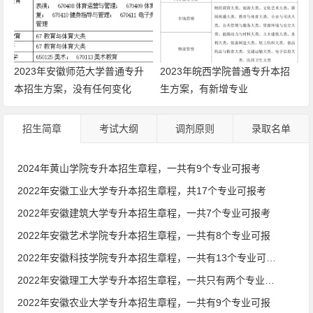
2023年安徽师范大学普通专升
2023年皖西学院普通专升本招
本招生方案，没有任何变化
生方案，有新增专业
招生简章
考试大纲
调剂原则
录取名单
2024年黄山学院专升本招生章程，一共有9个专业可报考
2022年安徽工业大学专升本招生章程，共17个专业可报考
2022年安徽建筑大学专升本招生章程，一共7个专业可报考
2022年安徽艺术学院专升本招生章程，一共有8个专业可报
2022年安徽科技学院专升本招生章程，一共有13个专业可报考
2022年安徽理工大学专升本招生章程，一共只有两个专业可报
2022年安徽农业大学专升本招生章程，一共有9个专业可报