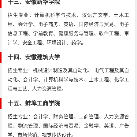
十三、
安徽新华学院
招生专业：计算机科学与技术、汉语言文学、土木工
程、会计学、电子商务、英语、国际经济与贸易、电子
信息工程、学前教育、健康服务与管理、软件工程、审
计学、安全工程、环境设计、药学。
十四、
安徽建筑大学
招生专业：机械设计制造及其自动化、 电气工程及其自
动化、会计学、计算机科学与技术、土木工程、化学工
程与工艺、人力资源管理。
十五、
蚌埠工商学院
招生专业：会计学、财务管理、工商管理、人力资源管
理、物流管理、国际经济与贸易、金融学、英语、广告
学、市场营销、视觉传达设计。