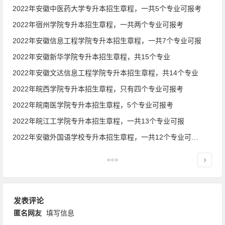
2022年安徽中医药大学专升本招生章程，一共5个专业可报考
2022年宿州学院专升本招生章程，一共两个专业可报考
2022年安徽信息工程学院专升本招生章程，一共7个专业可报
2022年安徽新华学院专升本招生章程，共15个专业
2022年安徽文达信息工程学院专升本招生章程，共14个专业
2022年皖西学院专升本招生章程，只有四个专业可报考
2022年皖南医学院专升本招生章程，5个专业可报考
2022年皖江工学院专升本招生章程，一共13个专业可报
2022年安徽外国语学校专升本招生章程，一共12个专业可报考
发表评论
匿名网友
填写信息