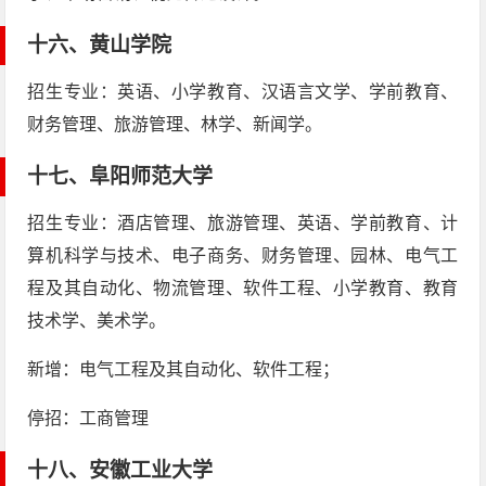
十六、
黄山学院
招生专业：英语、小学教育、汉语言文学、学前教育、
财务管理、旅游管理、林学、新闻学。
十七、
阜阳师范大学
招生专业：酒店管理、旅游管理、英语、学前教育、计
算机科学与技术、电子商务、财务管理、园林、电气工
程及其自动化、物流管理、软件工程、小学教育、教育
技术学、美术学。
新增：电气工程及其自动化、软件工程；
停招：工商管理
十八、
安徽工业大学