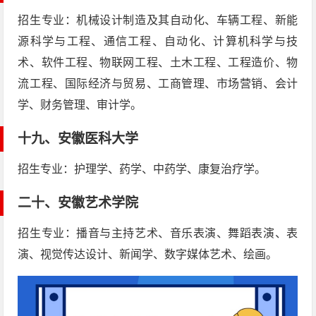
招生专业：机械设计制造及其自动化、车辆工程、新能
源科学与工程、通信工程、自动化、计算机科学与技
术、软件工程、物联网工程、土木工程、工程造价、物
流工程、国际经济与贸易、工商管理、市场营销、会计
学、财务管理、审计学。
十九、
安徽医科大学
招生专业：护理学、药学、中药学、康复治疗学。
二十、
安徽艺术学院
招生专业：播音与主持艺术、音乐表演、舞蹈表演、表
演、视觉传达设计、新闻学、数字媒体艺术、绘画。