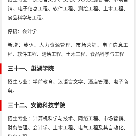
销、电子信息工程、软件工程、测绘工程、土木工程、
食品科学与工程。
停招：会计学
新增：英语、人力资源管理、市场营销、电子信息工
程、软件工程、测绘工程、土木工程、食品科学与工程
三十一、
巢湖学院
招生专业：学前教育、汉语言文学、酒店管理、电子商
务。
三十二、
安徽科技学院
招生专业：计算机科学与技术、网络工程、市场营销、
财务管理、会计学、土木工程、电气工程及其自动化、