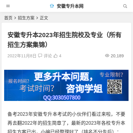
安徽专升本网
首页
招生方案
正文
安徽专升本2023年招生院校及专业（所有
招生方案集锦）
2022年11月8日
评论
4
20,189
备考2023年安徽专升本考试的小伙伴们看过来啦，不要
再去翻2022年的招生简章了，最新的2023年各校专升本
招生方案已出，小编已经整理好了（排名不分先后）：