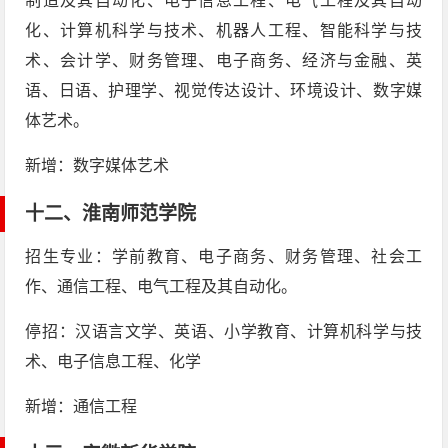
制造及其自动化、电子信息工程、电气工程及其自动
化、计算机科学与技术、机器人工程、智能科学与技
术、会计学、财务管理、电子商务、经济与金融、英
语、日语、护理学、视觉传达设计、环境设计、数字媒
体艺术。
新增：数字媒体艺术
十二、
淮南师范学院
招生专业：学前教育、电子商务、财务管理、社会工
作、通信工程、电气工程及其自动化。
停招：汉语言文学、英语、小学教育、计算机科学与技
术、电子信息工程、化学
新增：通信工程