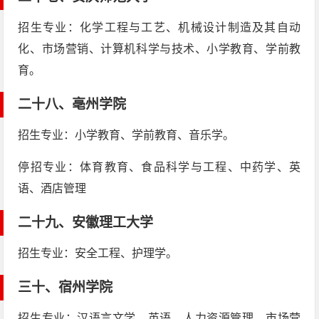
招生专业：化学工程与工艺、机械设计制造及其自动
化、市场营销、计算机科学与技术、小学教育、学前教
育。
二十八、
亳州学院
招生专业：小学教育、学前教育、音乐学。
停招专业：体育教育、食品科学与工程、中药学、英
语、酒店管理
二十九、
安徽理工大学
招生专业：安全工程、护理学。
三十、
宿州学院
招生专业：汉语言文学、英语、人力资源管理、市场营