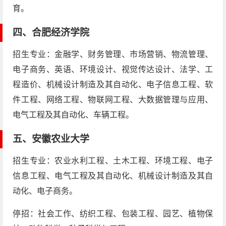
育。
四、
合肥经济学院
招生专业：金融学、财务管理、市场营销、物流管理、
电子商务、英语、环境设计、视觉传达设计、法学、工
程造价、机械设计制造及其自动化、电子信息工程、软
件工程、网络工程、物联网工程、大数据管理与应用、
电气工程及其自动化、车辆工程。
五、
安徽农业大学
招生专业：农业水利工程、土木工程、环境工程、电子
信息工程、电气工程及其自动化、机械设计制造及其自
动化、电子商务。
停招：社会工作、纺织工程、包装工程、园艺、植物保