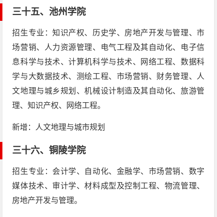
三十五、
池州学院
招生专业：知识产权、历史学、房地产开发与管理、市
场营销、人力资源管理、电气工程及其自动化、电子信
息科学与技术、计算机科学与技术、网络工程、数据科
学与大数据技术、测绘工程、市场营销、财务管理、人
文地理与城乡规划、机械设计制造及其自动化、旅游管
理、知识产权、网络工程。
新增：人文地理与城市规划
三十六、
铜陵学院
招生专业：会计学、自动化、金融学、市场营销、数字
媒体技术、审计学、材料成型及控制工程、物流管理、
房地产开发与管理。