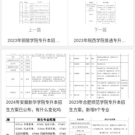
上一篇
下一篇
2023年铜陵学院专升本招生方案，专业停招一半
2023年皖西学院普通专升本招生方案，有新增专业
2024年安徽新华学院专升本招
2023年合肥师范学院专升本招
生方案已公布，有什么变化吗
生方案，新增8个专业