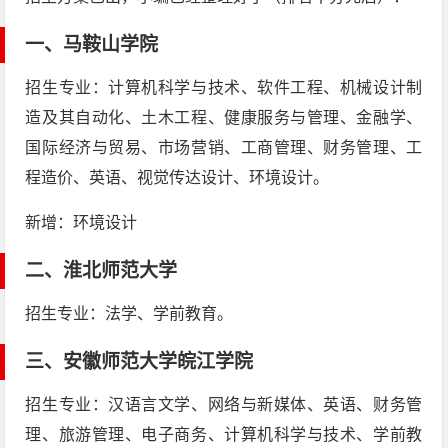
一、
马鞍山学院
招生专业：计算机科学与技术、软件工程、机械设计制
造及其自动化、土木工程、健康服务与管理、金融学、
国际经济与贸易、市场营销、工商管理、财务管理、工
程造价、英语、视觉传达设计、环境设计。
新增：环境设计
二、
淮北师范大学
招生专业：法学、学前教育。
三、
安徽师范大学皖江学院
招生专业：汉语言文学、网络与新媒体、英语、财务管
理、旅游管理、电子商务、计算机科学与技术、学前教