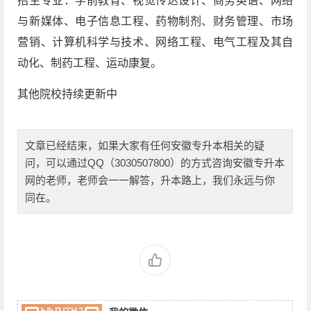
招生专业：学前教育、视觉传达设计、商务英语、网络
与新媒体、电子信息工程、药物制剂、财务管理、市场
营销、计算机科学与技术、网络工程、电气工程及其自
动化、制药工程、运动康复。
其他院校持续更新中
文章已经结束，如果大家有任何安徽专升本相关的疑
问，可以通过QQ（3030507800）的方式咨询安徽专升本
网的老师，老师会一一解答，升本路上，我们永远与你
同在。