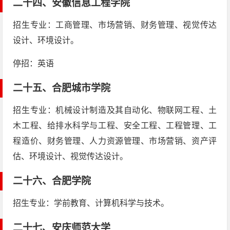
二十四、
安徽信息工程学院
招生专业：工商管理、市场营销、财务管理、视觉传达
设计、环境设计。
停招：英语
二十五、
合肥城市学院
招生专业：机械设计制造及其自动化、物联网工程、土
木工程、给排水科学与工程、安全工程、工程管理、工
程造价、财务管理、人力资源管理、市场营销、资产评
估、环境设计、视觉传达设计。
二十六、
合肥学院
招生专业：学前教育、计算机科学与技术。
二十七、
安庆师范大学