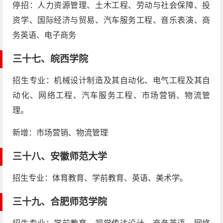
停招：人力资源管理、土木工程、劳动与社会保障、投
资学、国际经济与贸易、汽车服务工程、音乐表演、商
务英语、电子商务
三十七、
皖西学院
招生专业：机械设计制造及其自动化、电气工程及其自
动化、网络工程、汽车服务工程、市场营销、物流管
理。
新增：市场营销、物流管理
三十八、
安徽师范大学
招生专业：体育教育、学前教育、英语、美术学。
三十九、
合肥师范学院