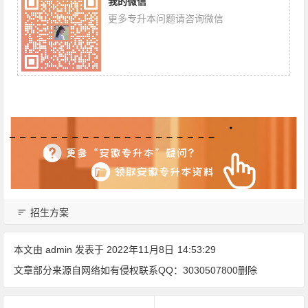
我的微信
更多专升本问题请咨询微信
招生方案
本文由
admin
发表于 2022年11月8日
14:53:29
文章部分来源自网络如有侵权联系QQ：3030507800删除