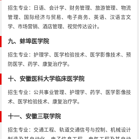
招生专业：日语、会计学、财务管理、旅游管理、物流
管理、国际经济与贸易、电子商务、英语、汉语言文
学、市场营销、酒店管理、视觉传达设计。
九、
蚌埠医学院
招生专业：护理学、医学检验技术、医学影像技术、预
防医学、药学、康复治疗学。
十、
安徽医科大学临床医学院
招生专业：公共事业管理、护理学、药学、医学影像技
术、医学检验技术、康复治疗学。
十一、
安徽三联学院
招生专业：交通工程、轨道交通信号与控制、机械设计