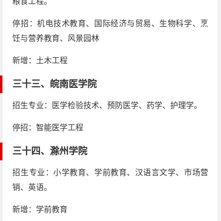
粮食工程。
停招：机电技术教育、国际经济与贸易、生物科学、烹
饪与营养教育、风景园林
新增：土木工程
三十三、
皖南医学院
招生专业：医学检验技术、预防医学、药学、护理学。
停招：智能医学工程
三十四、
滁州学院
招生专业：小学教育、学前教育、汉语言文学、市场营
销、英语。
新增：学前教育