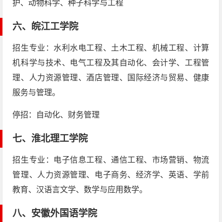
护、动物科学、种子科学与工程
六、
皖江工学院
招生专业：水利水电工程、土木工程、机械工程、计算
机科学与技术、电气工程及其自动化、会计学、工程管
理、人力资源管理、酒店管理、国际经济与贸易、健康
服务与管理。
停招：自动化、财务管理
七、
淮北理工学院
招生专业：电子信息工程、通信工程、市场营销、物流
管理、人力资源管理、电子商务、经济学、英语、学前
教育、汉语言文学、数学与应用数学。
八、
安徽外国语学院