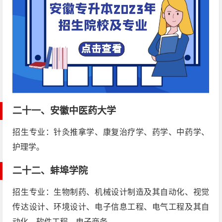
二十一、
安徽中医药大学
招生专业：针灸推拿学、康复治疗学、药学、中药学、
护理学。
二十二、
蚌埠学院
招生专业：生物制药、机械设计制造及其自动化、视觉
传达设计、环境设计、电子信息工程、电气工程及其自
动化、软件工程、电子商务。