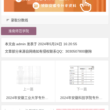
录取分数线
淮南师范学院
本文由
admin
发表于 2024年5月24日
16:20:55
文章部分来源自网络如有侵权联系QQ：3030507800删除
上一篇
下一篇
2024年安徽工业大学专升本最低分数线公布，最低只要243分
2024年安徽科技学院专升本录取分数线，最低268分上岸