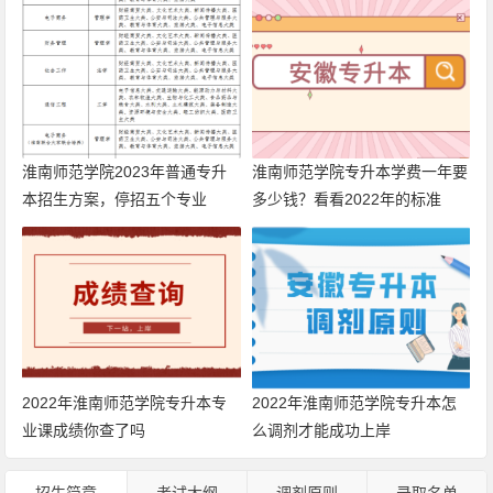
淮南师范学院2023年普通专升
淮南师范学院专升本学费一年要
本招生方案，停招五个专业
多少钱？看看2022年的标准
2022年淮南师范学院专升本专
2022年淮南师范学院专升本怎
业课成绩你查了吗
么调剂才能成功上岸