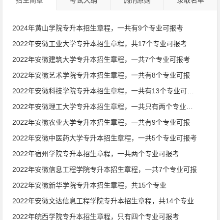
招生简章
考试大纲
调剂原则
录取名单
2024年黄山学院专升本招生章程，一共有9个专业可报考
2022年安徽工业大学专升本招生章程，共17个专业可报考
2022年安徽建筑大学专升本招生章程，一共7个专业可报考
2022年安徽艺术学院专升本招生章程，一共有8个专业可报
2022年安徽科技学院专升本招生章程，一共有13个专业可报考
2022年安徽理工大学专升本招生章程，一共只有两个专业可报
2022年安徽农业大学专升本招生章程，一共有9个专业可报
2022年安徽中医药大学专升本招生章程，一共5个专业可报考
2022年宿州学院专升本招生章程，一共两个专业可报考
2022年安徽信息工程学院专升本招生章程，一共7个专业可报
2022年安徽新华学院专升本招生章程，共15个专业
2022年安徽文达信息工程学院专升本招生章程，共14个专业
2022年皖西学院专升本招生章程，只有四个专业可报考