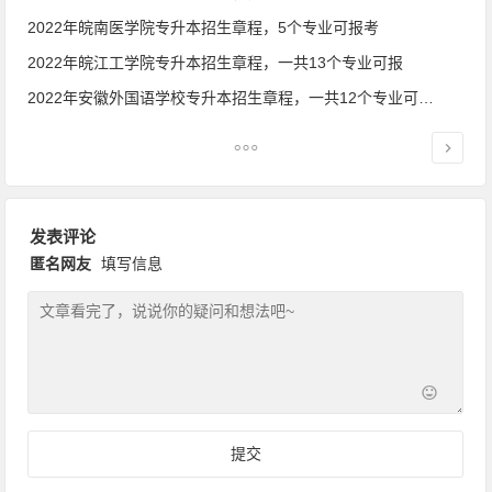
2022年皖南医学院专升本招生章程，5个专业可报考
2022年皖江工学院专升本招生章程，一共13个专业可报
2022年安徽外国语学校专升本招生章程，一共12个专业可报考
发表评论
匿名网友
填写信息