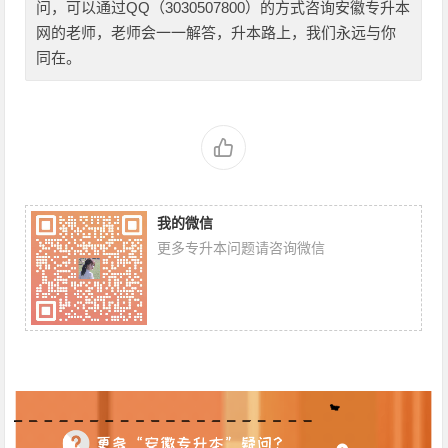
问，可以通过QQ（3030507800）的方式咨询安徽专升本
网的老师，老师会一一解答，升本路上，我们永远与你
同在。
我的微信
更多专升本问题请咨询微信