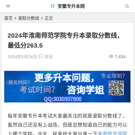
安徽专升本网
首页
录取分数线
正文
2024年淮南师范学院专升本录取分数线，
最低分263.5
2024年5月24日
评论
7,434
每年安徽专升本考试大家最关注的就是录取分数线了，
虽然自己还没有上战场，但是总想知道自己的能力可以
上哪个学校。今天，就来给大家分享一下
淮南师范学院