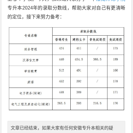
专升本2024年的录取分数线，帮助大家对自己有更清晰
的定位，接下来努力备考：
文章已经结束，如果大家有任何安徽专升本相关的疑