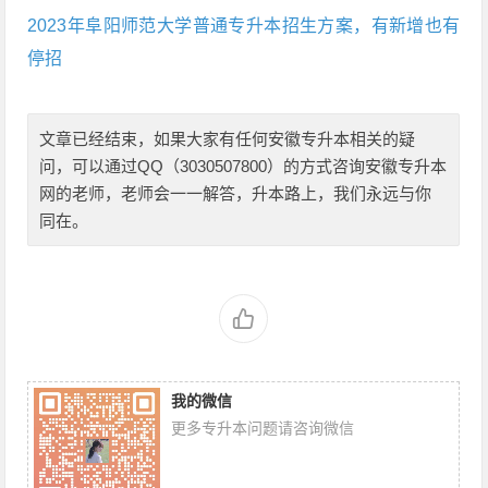
2023年阜阳师范大学普通专升本招生方案，有新增也有
停招
文章已经结束，如果大家有任何安徽专升本相关的疑
问，可以通过QQ（3030507800）的方式咨询安徽专升本
网的老师，老师会一一解答，升本路上，我们永远与你
同在。
我的微信
更多专升本问题请咨询微信