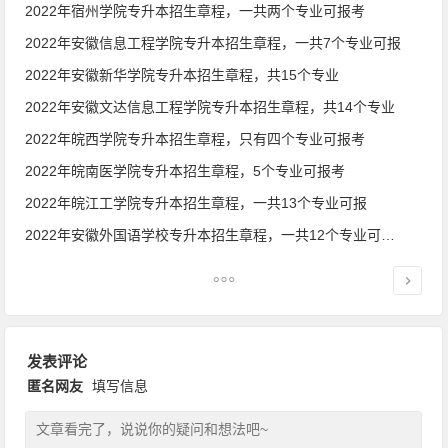
2022年宿州学院专升本招生章程，一共两个专业可报考
2022年安徽信息工程学院专升本招生章程，一共7个专业可报
2022年安徽新华学院专升本招生章程，共15个专业
2022年安徽文达信息工程学院专升本招生章程，共14个专业
2022年皖西学院专升本招生章程，只有四个专业可报考
2022年皖南医学院专升本招生章程，5个专业可报考
2022年皖江工学院专升本招生章程，一共13个专业可报
2022年安徽外国语学校专升本招生章程，一共12个专业可报考
发表评论
匿名网友
填写信息