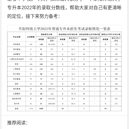
专升本2022年的录取分数线，帮助大家对自己有更清晰
的定位，接下来努力备考：
推荐阅读：