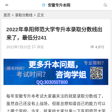
安徽专升本网
首页
录取分数线
正文
2022年阜阳师范大学专升本录取分数线出
来了，最低分241
2022年7月22日
评论
4,872
每年安徽专升本考试大家最关注的就是录取分数线了，
虽然自己还没有上战场，但是总想知道自己的能力可以
上哪个学校。今天，就来给大家分享一下阜阳师范大学