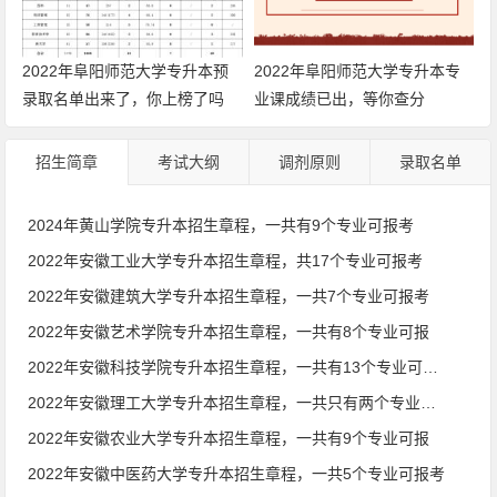
2022年阜阳师范大学专升本预
2022年阜阳师范大学专升本专
录取名单出来了，你上榜了吗
业课成绩已出，等你查分
招生简章
考试大纲
调剂原则
录取名单
2024年黄山学院专升本招生章程，一共有9个专业可报考
2022年安徽工业大学专升本招生章程，共17个专业可报考
2022年安徽建筑大学专升本招生章程，一共7个专业可报考
2022年安徽艺术学院专升本招生章程，一共有8个专业可报
2022年安徽科技学院专升本招生章程，一共有13个专业可报考
2022年安徽理工大学专升本招生章程，一共只有两个专业可报
2022年安徽农业大学专升本招生章程，一共有9个专业可报
2022年安徽中医药大学专升本招生章程，一共5个专业可报考