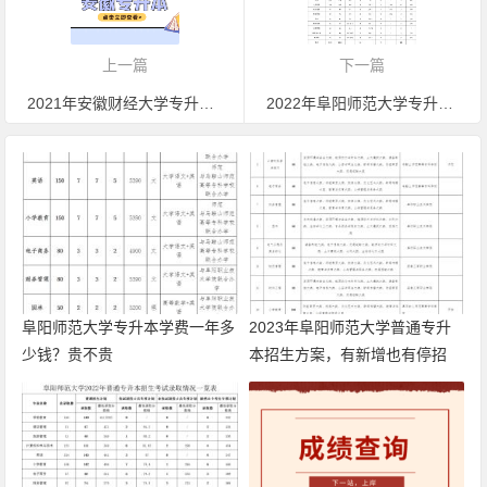
上一篇
下一篇
2021年安徽财经大学专升本分数线多少？可供2022年同学们参考
2022年阜阳师范大学专升本预录取名单出来了，你上榜了吗
阜阳师范大学专升本学费一年多
2023年阜阳师范大学普通专升
少钱？贵不贵
本招生方案，有新增也有停招