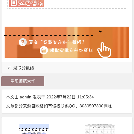
录取分数线
阜阳师范大学
本文由
admin
发表于 2022年7月22日
11:05:34
文章部分来源自网络如有侵权联系QQ：3030507800删除