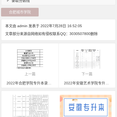
录取分数线
合肥城市学院
本文由
admin
发表于 2022年7月28日
16:52:05
文章部分来源自网络如有侵权联系QQ：3030507800删除
上一篇
下一篇
2022年合肥学院专升本录取分数线，最低分都要437
2022年安徽艺术学院专升本各专业招生考试录取最低分数线公布，最低分328