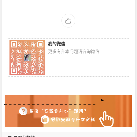
我的微信
更多专升本问题请咨询微信