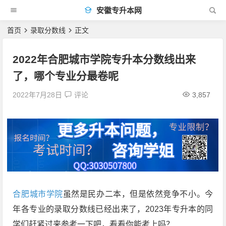
安徽专升本网
首页
录取分数线
正文
2022年合肥城市学院专升本分数线出来
了，哪个专业分最卷呢
2022年7月28日
评论
3,857
合肥城市学院
虽然是民办二本，但是依然竞争不小。今
年各专业的录取分数线已经出来了，2023年专升本的同
学们赶紧过来参考一下吧，看看你能考上吗？