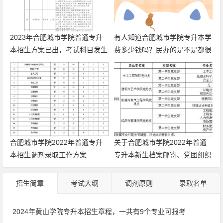
2023年合肥城市学院普通专升
有人知道合肥城市学院专升本学
本招生方案已出，考试科目发生
费多少钱吗？民办的是不是都很
变化
贵
合肥城市学院2022年普通专升
关于合肥城市学院2022年普通
本招生调剂录取工作方案
专升本新生档案邮寄、党团组织
关系转入的温馨提示
招生简章
考试大纲
调剂原则
录取名单
2024年黄山学院专升本招生章程，一共有9个专业可报考