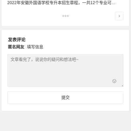
2022年安徽外国语学校专升本招生章程，一共12个专业可报考
发表评论
匿名网友
填写信息