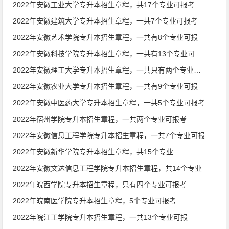
2022年安徽工业大学专升本招生章程，共17个专业可报考
2022年安徽建筑大学专升本招生章程，一共7个专业可报考
2022年安徽艺术学院专升本招生章程，一共有8个专业可报
2022年安徽科技学院专升本招生章程，一共有13个专业可报考
2022年安徽理工大学专升本招生章程，一共只有两个专业可报
2022年安徽农业大学专升本招生章程，一共有9个专业可报
2022年安徽中医药大学专升本招生章程，一共5个专业可报考
2022年宿州学院专升本招生章程，一共两个专业可报考
2022年安徽信息工程学院专升本招生章程，一共7个专业可报
2022年安徽新华学院专升本招生章程，共15个专业
2022年安徽文达信息工程学院专升本招生章程，共14个专业
2022年皖西学院专升本招生章程，只有四个专业可报考
2022年皖南医学院专升本招生章程，5个专业可报考
2022年皖江工学院专升本招生章程，一共13个专业可报