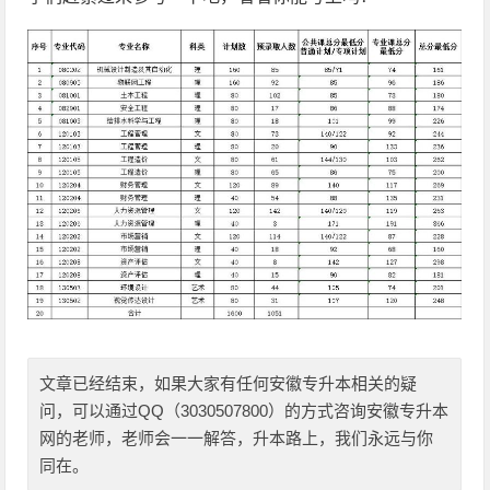
文章已经结束，如果大家有任何安徽专升本相关的疑
问，可以通过QQ（3030507800）的方式咨询安徽专升本
网的老师，老师会一一解答，升本路上，我们永远与你
同在。